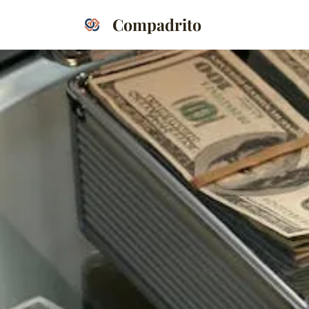
Compadrito