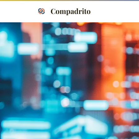
Compadrito