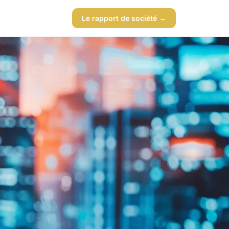
Le rapport de société →