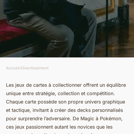
Accueil
›
Divertissement
DIVERTISSEMENT
Découvrez les meilleures
Les jeux de cartes à collectionner offrent un équilibre
unique entre stratégie, collection et compétition.
cartes à collectionner pour
Chaque carte possède son propre univers graphique
votre plaisir !
et tactique, invitant à créer des decks personnalisés
pour surprendre l’adversaire. De Magic à Pokémon,
Louise
•
9 octobre 2025
•
9 min de lecture
ces jeux passionnent autant les novices que les