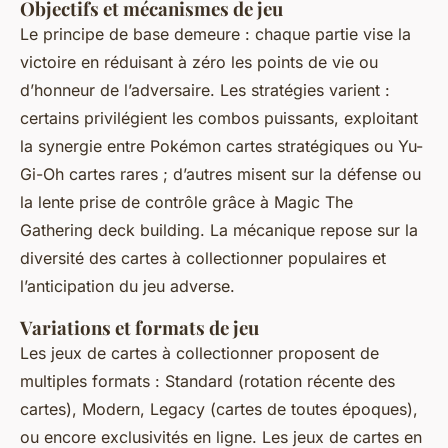
Objectifs et mécanismes de jeu
Le principe de base demeure : chaque partie vise la
victoire en réduisant à zéro les points de vie ou
d’honneur de l’adversaire. Les stratégies varient :
certains privilégient les combos puissants, exploitant
la synergie entre Pokémon cartes stratégiques ou Yu-
Gi-Oh cartes rares ; d’autres misent sur la défense ou
la lente prise de contrôle grâce à Magic The
Gathering deck building. La mécanique repose sur la
diversité des cartes à collectionner populaires et
l’anticipation du jeu adverse.
Variations et formats de jeu
Les jeux de cartes à collectionner proposent de
multiples formats : Standard (rotation récente des
cartes), Modern, Legacy (cartes de toutes époques),
ou encore exclusivités en ligne. Les jeux de cartes en