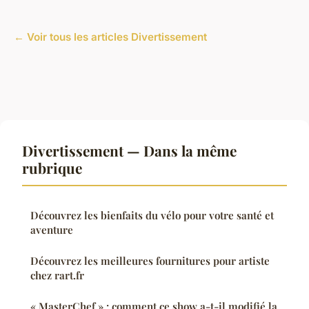
← Voir tous les articles Divertissement
Divertissement — Dans la même
rubrique
Découvrez les bienfaits du vélo pour votre santé et
aventure
Découvrez les meilleures fournitures pour artiste
chez rart.fr
« MasterChef » : comment ce show a-t-il modifié la