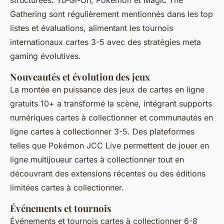
structurées. Yu-Gi-Oh, Pokemon et Magic The
Gathering sont régulièrement mentionnés dans les top
listes et évaluations, alimentant les tournois
internationaux cartes 3-5 avec des stratégies meta
gaming évolutives.
Nouveautés et évolution des jeux
La montée en puissance des jeux de cartes en ligne
gratuits 10+ a transformé la scène, intégrant supports
numériques cartes à collectionner et communautés en
ligne cartes à collectionner 3-5. Des plateformes
telles que Pokémon JCC Live permettent de jouer en
ligne multijoueur cartes à collectionner tout en
découvrant des extensions récentes ou des éditions
limitées cartes à collectionner.
Événements et tournois
Événements et tournois cartes à collectionner 6-8