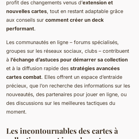
profit des changements venus d’
extension et
nouvelles cartes
, tout en restant adaptable grâce
aux conseils sur
comment créer un deck
performant
.
Les communautés en ligne – forums spécialisés,
groupes sur les réseaux sociaux, clubs – contribuent
à
l’échange d’astuces pour démarrer sa collection
et à la diffusion rapide des
stratégies avancées
cartes combat
. Elles offrent un espace d’entraide
précieux, que l’on recherche des informations sur les
nouveautés, des partenaires pour jouer en ligne, ou
des discussions sur les meilleures tactiques du
moment.
Les incontournables des cartes à