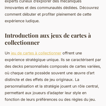
experts curieux d’explorer des mécaniques
innovantes et des communautés dédiées. Découvrez
comment débuter et profiter pleinement de cette
expérience ludique.
Introduction aux jeux de cartes à
collectionner
Un
jeu de cartes à collectionner
offrent une
expérience stratégique unique. Ils se caractérisent par
des decks personnalisés composés de cartes variées,
où chaque carte possède souvent une œuvre d’art
distincte et des effets de jeu originaux. La
personnalisation et la stratégie jouent un rôle central,
permettant aux joueurs d’adapter leur style en
fonction de leurs préférences ou des règles du jeu.