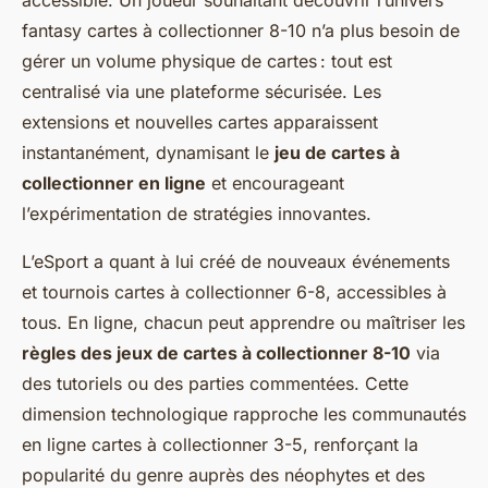
accessible. Un joueur souhaitant découvrir l’univers
fantasy cartes à collectionner 8-10 n’a plus besoin de
gérer un volume physique de cartes : tout est
centralisé via une plateforme sécurisée. Les
extensions et nouvelles cartes apparaissent
instantanément, dynamisant le
jeu de cartes à
collectionner en ligne
et encourageant
l’expérimentation de stratégies innovantes.
L’eSport a quant à lui créé de nouveaux événements
et tournois cartes à collectionner 6-8, accessibles à
tous. En ligne, chacun peut apprendre ou maîtriser les
règles des jeux de cartes à collectionner 8-10
via
des tutoriels ou des parties commentées. Cette
dimension technologique rapproche les communautés
en ligne cartes à collectionner 3-5, renforçant la
popularité du genre auprès des néophytes et des