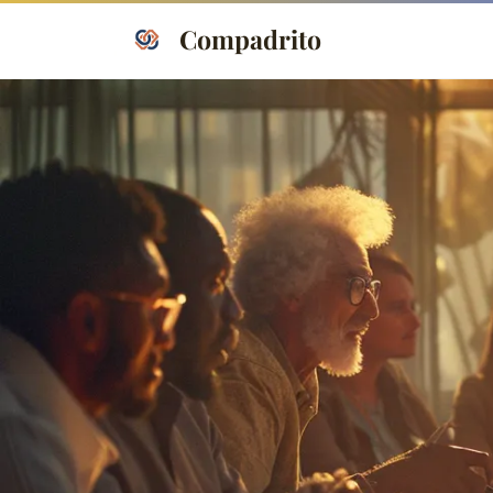
Compadrito